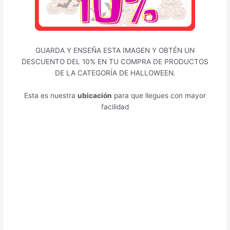
GUARDA Y ENSEÑA ESTA IMAGEN Y OBTÉN UN
DESCUENTO DEL 10% EN TU COMPRA DE PRODUCTOS
DE LA CATEGORÍA DE HALLOWEEN.
Esta es nuestra
ubicación
para que llegues con mayor
facilidad