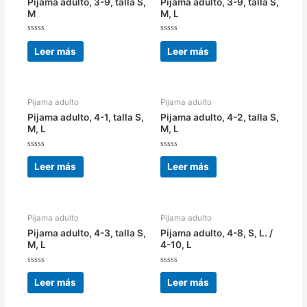
Pijama adulto, 3-9, talla S,
Pijama adulto, 3-9, talla S,
0
0
M
M, L
d
d
e
e
5
5
V
V
a
a
Leer más
Leer más
l
l
o
o
r
r
a
a
d
d
o
o
c
c
Pijama adulto
Pijama adulto
o
o
n
n
Pijama adulto, 4-1, talla S,
Pijama adulto, 4-2, talla S,
0
0
M, L
M, L
d
d
e
e
5
5
V
V
a
a
Leer más
Leer más
l
l
o
o
r
r
a
a
d
d
o
o
c
c
Pijama adulto
Pijama adulto
o
o
n
n
Pijama adulto, 4-3, talla S,
Pijama adulto, 4-8, S, L. /
0
0
M, L
4-10, L
d
d
e
e
5
5
V
V
a
a
Leer más
Leer más
l
l
o
o
r
r