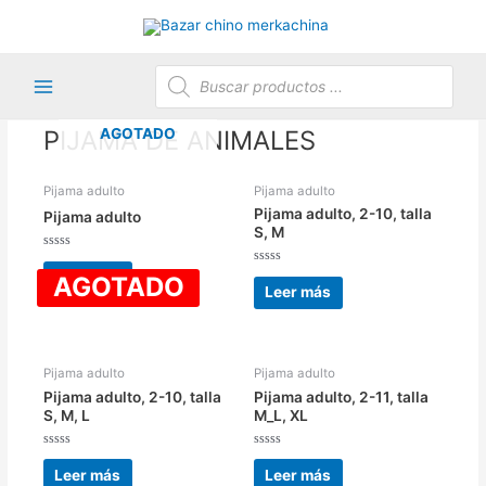
Ir
al
contenido
Búsqueda
de
productos
Main
PIJAMA DE ANIMALES
AGOTADO
Menu
Pijama adulto
Pijama adulto
Pijama adulto, 2-10, talla
Pijama adulto
S, M
V
a
V
Leer más
AGOTADO
l
a
Leer más
o
l
r
o
a
r
d
a
o
d
c
o
o
c
Pijama adulto
Pijama adulto
n
o
0
n
Pijama adulto, 2-10, talla
Pijama adulto, 2-11, talla
d
0
S, M, L
M_L, XL
e
d
5
e
5
V
V
a
a
Leer más
Leer más
l
l