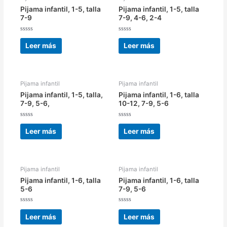
o
o
n
n
Pijama infantil, 1-5, talla
Pijama infantil, 1-5, talla
0
0
7-9
7-9, 4-6, 2-4
d
d
e
e
5
5
V
V
a
a
Leer más
Leer más
l
l
o
o
r
r
a
a
d
d
o
o
c
c
Pijama infantil
Pijama infantil
o
o
n
n
Pijama infantil, 1-5, talla,
Pijama infantil, 1-6, talla
0
0
7-9, 5-6,
10-12, 7-9, 5-6
d
d
e
e
5
5
V
V
a
a
Leer más
Leer más
l
l
o
o
r
r
a
a
d
d
o
o
c
c
Pijama infantil
Pijama infantil
o
o
n
n
Pijama infantil, 1-6, talla
Pijama infantil, 1-6, talla
0
0
5-6
7-9, 5-6
d
d
e
e
5
5
V
V
a
a
Leer más
Leer más
l
l
o
o