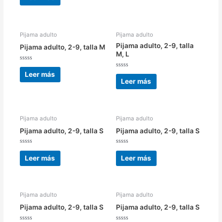
l
r
o
a
r
d
a
o
d
c
o
o
c
Pijama adulto
Pijama adulto
n
o
0
n
Pijama adulto, 2-9, talla
Pijama adulto, 2-9, talla M
d
0
M, L
e
d
5
e
5
V
a
V
Leer más
l
a
Leer más
o
l
r
o
a
r
d
a
o
d
c
o
o
c
Pijama adulto
Pijama adulto
n
o
0
n
Pijama adulto, 2-9, talla S
Pijama adulto, 2-9, talla S
d
0
e
d
5
e
5
V
V
a
a
Leer más
Leer más
l
l
o
o
r
r
a
a
d
d
o
o
c
c
Pijama adulto
Pijama adulto
o
o
n
n
Pijama adulto, 2-9, talla S
Pijama adulto, 2-9, talla S
0
0
d
d
e
e