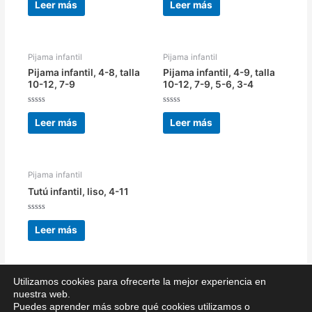
a
a
Leer más
Leer más
l
l
o
o
r
r
a
a
d
d
o
o
c
c
Pijama infantil
Pijama infantil
o
o
n
n
Pijama infantil, 4-8, talla
Pijama infantil, 4-9, talla
0
0
10-12, 7-9
10-12, 7-9, 5-6, 3-4
d
d
e
e
5
5
V
V
a
a
Leer más
Leer más
l
l
o
o
r
r
a
a
d
d
o
o
c
c
Pijama infantil
o
o
n
n
Tutú infantil, liso, 4-11
0
0
d
d
e
e
5
5
V
a
Leer más
l
o
r
a
d
o
c
Utilizamos cookies para ofrecerte la mejor experiencia en
o
nuestra web.
n
0
Copyright © 2026 Bazar chino merkachina | Powered by
Tema Astra
Puedes aprender más sobre qué cookies utilizamos o
d