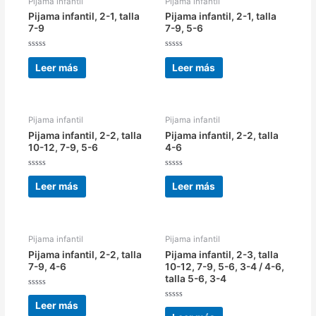
Pijama infantil
Pijama infantil
o
o
n
n
Pijama infantil, 2-1, talla
Pijama infantil, 2-1, talla
0
0
7-9
7-9, 5-6
d
d
e
e
5
5
V
V
a
a
Leer más
Leer más
l
l
o
o
r
r
a
a
d
d
o
o
c
c
Pijama infantil
Pijama infantil
o
o
n
n
Pijama infantil, 2-2, talla
Pijama infantil, 2-2, talla
0
0
10-12, 7-9, 5-6
4-6
d
d
e
e
5
5
V
V
a
a
Leer más
Leer más
l
l
o
o
r
r
a
a
d
d
o
o
c
c
Pijama infantil
Pijama infantil
o
o
n
n
Pijama infantil, 2-2, talla
Pijama infantil, 2-3, talla
0
0
7-9, 4-6
10-12, 7-9, 5-6, 3-4 / 4-6,
d
d
e
e
talla 5-6, 3-4
5
5
V
a
Leer más
V
l
a