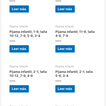
5
5
V
V
a
a
Leer más
Leer más
l
l
o
o
r
r
a
a
d
d
o
o
c
c
Pijama infantil
Pijama infantil
o
o
n
n
Pijama infantil, 1-9, talla
Pijama infantil, 11-6, talla
0
0
10-12, 7-9, 5-6, 3-4
4-6, 7-9
d
d
e
e
5
5
V
V
a
a
Leer más
Leer más
l
l
o
o
r
r
a
a
d
d
o
o
c
c
Pijama infantil
Pijama infantil
o
o
n
n
Pijama infantil, 2-1, talla
Pijama infantil, 2-1, talla
0
0
10-12, 7-9, 4-6
5-6, 3-4
d
d
e
e
5
5
V
V
a
a
Leer más
Leer más
l
l
o
o
r
r
a
a
d
d
o
o
c
c