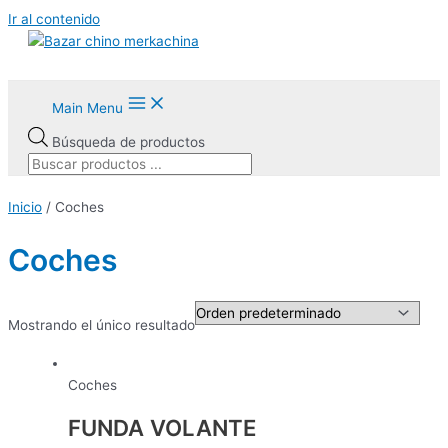
Ir al contenido
Main Menu
Búsqueda de productos
Inicio
/ Coches
Coches
Mostrando el único resultado
Coches
FUNDA VOLANTE