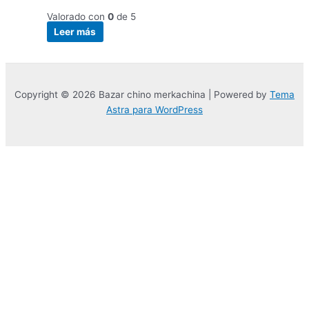
Valorado con
0
de 5
Leer más
Copyright © 2026 Bazar chino merkachina | Powered by
Tema
Astra para WordPress