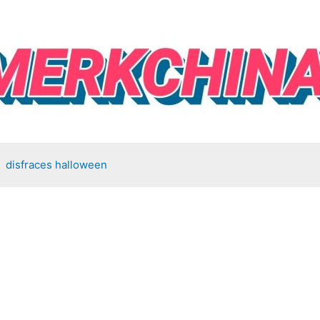
disfraces halloween