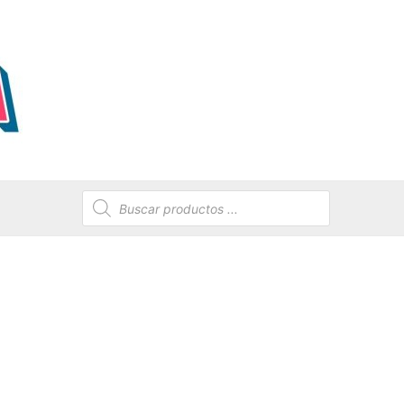
Búsqueda
de
productos