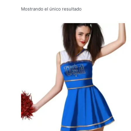
Mostrando el único resultado