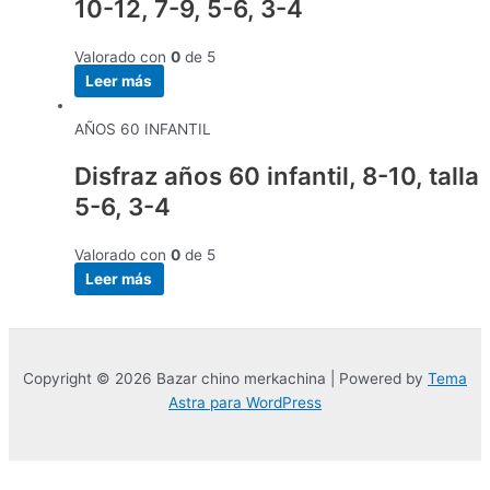
10-12, 7-9, 5-6, 3-4
Valorado con
0
de 5
Leer más
AÑOS 60 INFANTIL
Disfraz años 60 infantil, 8-10, talla
5-6, 3-4
Valorado con
0
de 5
Leer más
Copyright © 2026 Bazar chino merkachina | Powered by
Tema
Astra para WordPress