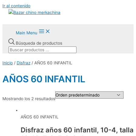
Ir al contenido
Main Menu
Búsqueda de productos
Inicio
/
Disfraz
/ AÑOS 60 INFANTIL
AÑOS 60 INFANTIL
Mostrando los 2 resultados
AÑOS 60 INFANTIL
Disfraz años 60 infantil, 10-4, talla