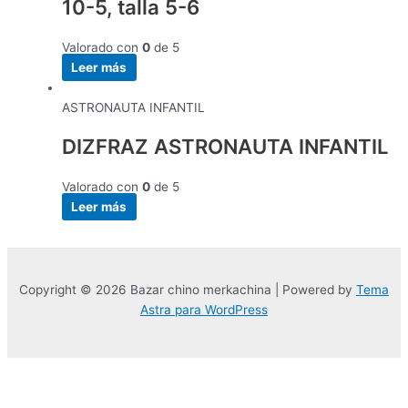
10-5, talla 5-6
Valorado con
0
de 5
Leer más
ASTRONAUTA INFANTIL
DIZFRAZ ASTRONAUTA INFANTIL
Valorado con
0
de 5
Leer más
Copyright © 2026 Bazar chino merkachina | Powered by
Tema
Astra para WordPress