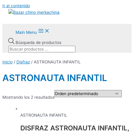
Ir al contenido
Main Menu
Búsqueda de productos
Inicio
/
Disfraz
/ ASTRONAUTA INFANTIL
ASTRONAUTA INFANTIL
Mostrando los 2 resultados
ASTRONAUTA INFANTIL
DISFRAZ ASTRONAUTA INFANTIL,