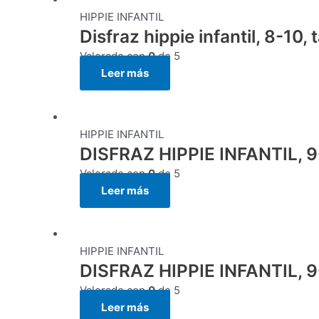
HIPPIE INFANTIL
Disfraz hippie infantil, 8-10, 
Valorado con
0
de 5
Leer más
HIPPIE INFANTIL
DISFRAZ HIPPIE INFANTIL, 9-3
Valorado con
0
de 5
Leer más
HIPPIE INFANTIL
DISFRAZ HIPPIE INFANTIL, 9-3
Valorado con
0
de 5
Leer más