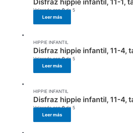
Disfraz hippie infantil, 11-1, 
Valorado con
0
de 5
Leer más
HIPPIE INFANTIL
Disfraz hippie infantil, 11-4
Valorado con
0
de 5
Leer más
HIPPIE INFANTIL
Disfraz hippie infantil, 11-4,
Valorado con
0
de 5
Leer más