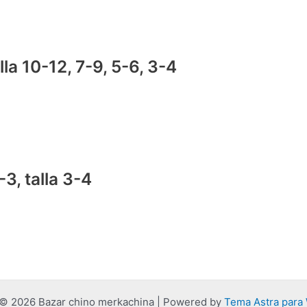
alla 10-12, 7-9, 5-6, 3-4
3, talla 3-4
 © 2026 Bazar chino merkachina | Powered by
Tema Astra para