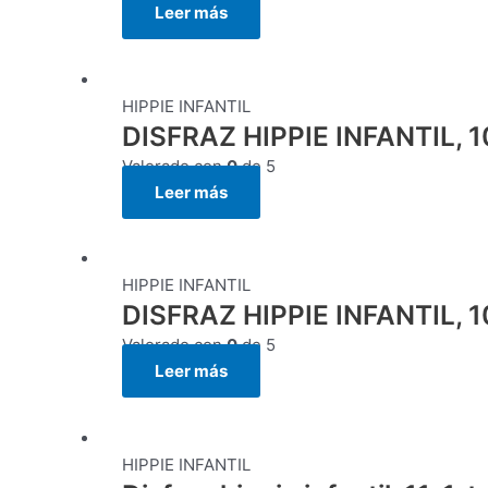
Leer más
HIPPIE INFANTIL
DISFRAZ HIPPIE INFANTIL, 10
Valorado con
0
de 5
Leer más
HIPPIE INFANTIL
DISFRAZ HIPPIE INFANTIL, 10-
Valorado con
0
de 5
Leer más
HIPPIE INFANTIL