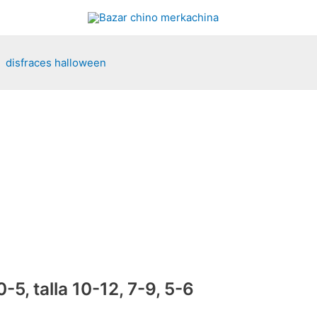
disfraces halloween
5, talla 10-12, 7-9, 5-6