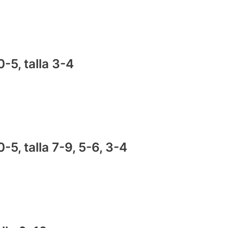
-5, talla 3-4
5, talla 7-9, 5-6, 3-4