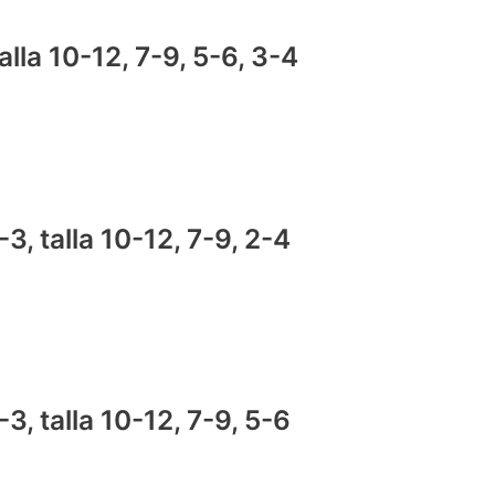
talla 10-12, 7-9, 5-6, 3-4
, talla 10-12, 7-9, 2-4
, talla 10-12, 7-9, 5-6