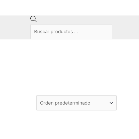
Búsqueda
de
productos