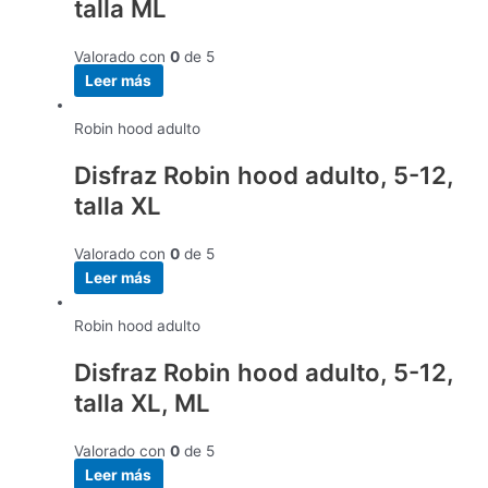
talla ML
Valorado con
0
de 5
Leer más
Robin hood adulto
Disfraz Robin hood adulto, 5-12,
talla XL
Valorado con
0
de 5
Leer más
Robin hood adulto
Disfraz Robin hood adulto, 5-12,
talla XL, ML
Valorado con
0
de 5
Leer más