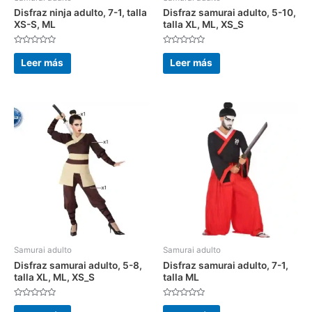
Disfraz ninja adulto, 7-1, talla
Disfraz samurai adulto, 5-10,
XS-S, ML
talla XL, ML, XS_S
Valorado
Valorado
con
con
Leer más
Leer más
0
0
de
de
5
5
Samurai adulto
Samurai adulto
Disfraz samurai adulto, 5-8,
Disfraz samurai adulto, 7-1,
talla XL, ML, XS_S
talla ML
Valorado
Valorado
con
con