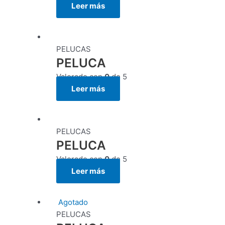
Leer más
PELUCAS
PELUCA
Valorado con
0
de 5
Leer más
PELUCAS
PELUCA
Valorado con
0
de 5
Leer más
Agotado
PELUCAS