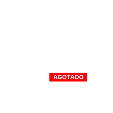
AGOTADO