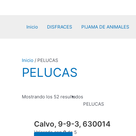
Ir
al
contenido
Inicio
DISFRACES
PIJAMA DE ANIMALES
Inicio
/ PELUCAS
PELUCAS
Mostrando los 52 resultados
PELUCAS
Calvo, 9-9-3, 630014
Valorado con
0
de 5