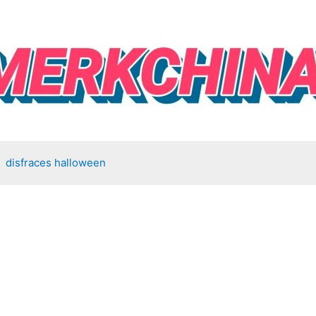
disfraces halloween