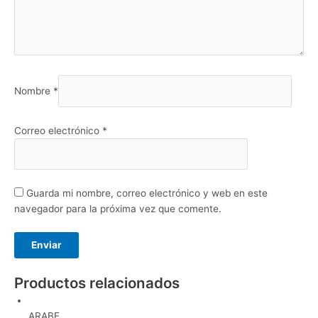
Nombre
*
Correo electrónico
*
Guarda mi nombre, correo electrónico y web en este
navegador para la próxima vez que comente.
Productos relacionados
ARABE