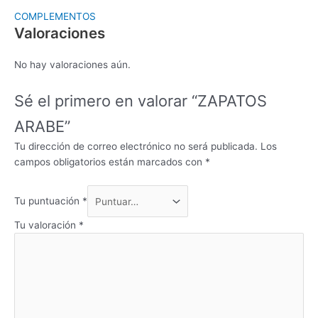
COMPLEMENTOS
Valoraciones
No hay valoraciones aún.
Sé el primero en valorar “ZAPATOS
ARABE”
Tu dirección de correo electrónico no será publicada.
Los
campos obligatorios están marcados con
*
Tu puntuación
*
Tu valoración
*