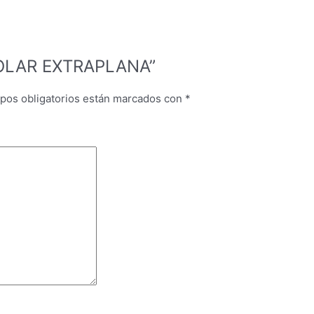
IPOLAR EXTRAPLANA”
pos obligatorios están marcados con
*