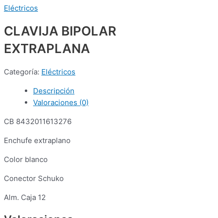
Eléctricos
CLAVIJA BIPOLAR
EXTRAPLANA
Categoría:
Eléctricos
Descripción
Valoraciones (0)
CB 8432011613276
Enchufe extraplano
Color blanco
Conector Schuko
Alm. Caja 12