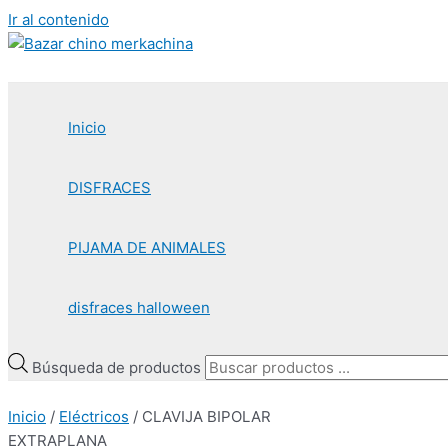
Ir al contenido
Inicio
DISFRACES
PIJAMA DE ANIMALES
disfraces halloween
Búsqueda de productos
Inicio
/
Eléctricos
/ CLAVIJA BIPOLAR
EXTRAPLANA