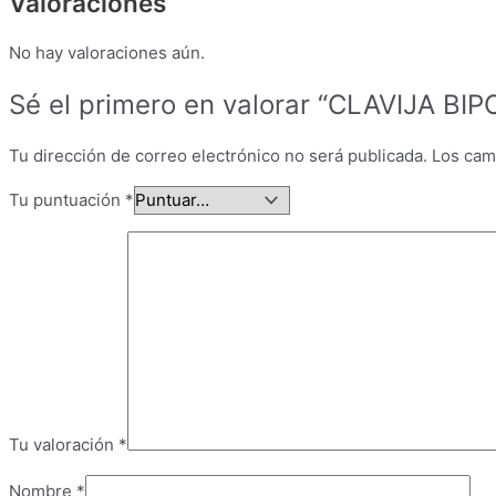
Valoraciones
No hay valoraciones aún.
Sé el primero en valorar “CLAVIJA B
Tu dirección de correo electrónico no será publicada.
Los cam
Tu puntuación
*
Tu valoración
*
Nombre
*