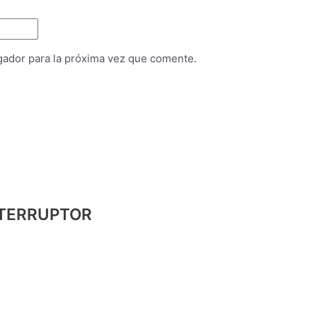
gador para la próxima vez que comente.
NTERRUPTOR