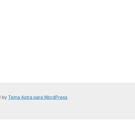
d by
Tema Astra para WordPress