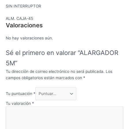
SIN INTERRUPTOR
ALM. CAJA-45
Valoraciones
No hay valoraciones aún.
Sé el primero en valorar “ALARGADOR
5M”
Tu dirección de correo electrónico no será publicada.
Los
campos obligatorios están marcados con
*
Tu puntuación
*
Tu valoración
*