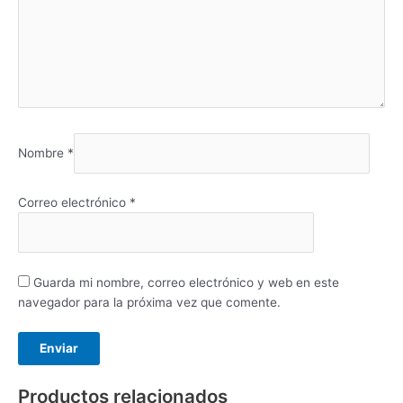
Nombre
*
Correo electrónico
*
Guarda mi nombre, correo electrónico y web en este
navegador para la próxima vez que comente.
Productos relacionados