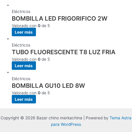
Eléctricos
BOMBILLA LED FRIGORIFICO 2W
Valorado con
0
de 5
Leer más
Eléctricos
TUBO FLUORESCENTE T8 LUZ FRIA
Valorado con
0
de 5
Leer más
Eléctricos
BOMBILLA GU10 LED 8W
Valorado con
0
de 5
Leer más
Copyright © 2026 Bazar chino merkachina | Powered by
Tema Astra
para WordPress