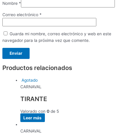
Nombre
*
Correo electrónico
*
Guarda mi nombre, correo electrónico y web en este
navegador para la próxima vez que comente.
Productos relacionados
Agotado
CARNAVAL
TIRANTE
Valorado con
0
de 5
Leer más
CARNAVAL