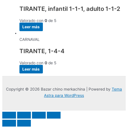
TIRANTE, infantil 1-1-1, adulto 1-1-2
Valorado con
0
de 5
Leer más
CARNAVAL
TIRANTE, 1-4-4
Valorado con
0
de 5
Leer más
Copyright © 2026 Bazar chino merkachina | Powered by
Tema
Astra para WordPress