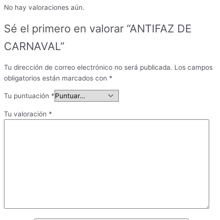
No hay valoraciones aún.
Sé el primero en valorar “ANTIFAZ DE
CARNAVAL”
Tu dirección de correo electrónico no será publicada.
Los campos
obligatorios están marcados con
*
Tu puntuación
*
Tu valoración
*