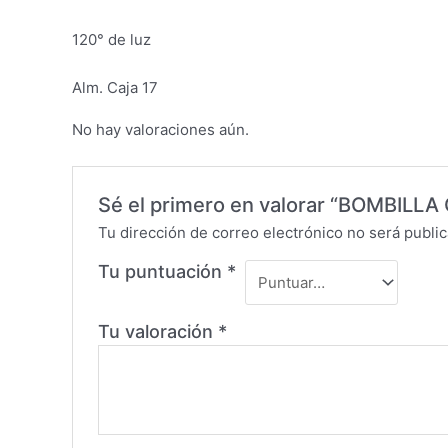
120° de luz
Alm. Caja 17
No hay valoraciones aún.
Sé el primero en valorar “BOMBILL
Tu dirección de correo electrónico no será public
Tu puntuación
*
Tu valoración
*