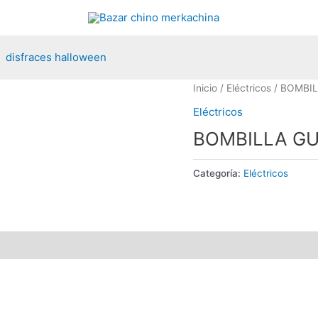
disfraces halloween
Inicio
/
Eléctricos
/ BOMBIL
Eléctricos
BOMBILLA GU
Categoría:
Eléctricos