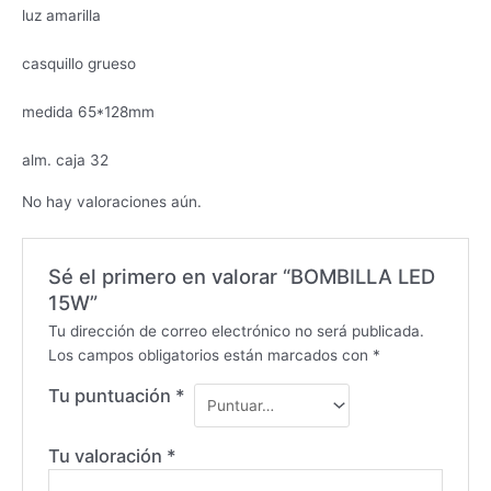
luz amarilla
casquillo grueso
medida 65*128mm
alm. caja 32
No hay valoraciones aún.
Sé el primero en valorar “BOMBILLA LED
15W”
Tu dirección de correo electrónico no será publicada.
Los campos obligatorios están marcados con
*
Tu puntuación
*
Tu valoración
*