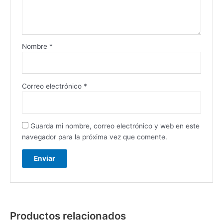
Nombre
*
Correo electrónico
*
Guarda mi nombre, correo electrónico y web en este
navegador para la próxima vez que comente.
Productos relacionados