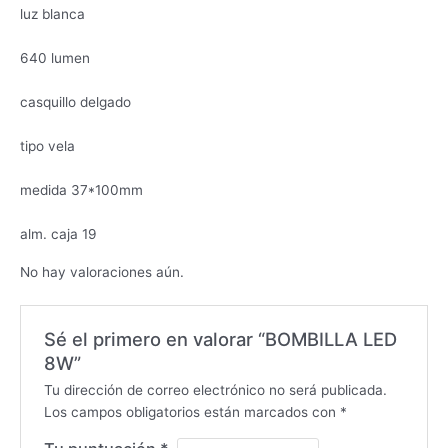
luz blanca
640 lumen
casquillo delgado
tipo vela
medida 37*100mm
alm. caja 19
No hay valoraciones aún.
Sé el primero en valorar “BOMBILLA LED
8W”
Tu dirección de correo electrónico no será publicada.
Los campos obligatorios están marcados con
*