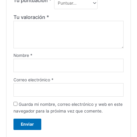
Tu puntuación
*
Tu valoración
*
Nombre
*
Correo electrónico
*
Guarda mi nombre, correo electrónico y web en este
navegador para la próxima vez que comente.