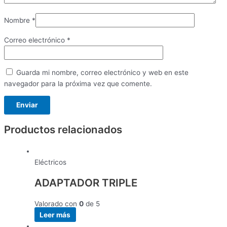
Nombre
*
Correo electrónico
*
Guarda mi nombre, correo electrónico y web en este
navegador para la próxima vez que comente.
Productos relacionados
Eléctricos
ADAPTADOR TRIPLE
Valorado con
0
de 5
Leer más