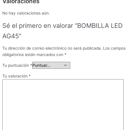
Valoraciones
No hay valoraciones aún.
Sé el primero en valorar “BOMBILLA LED
AG45”
Tu dirección de correo electrónico no será publicada.
Los campos
obligatorios están marcados con
*
Tu puntuación
*
Tu valoración
*