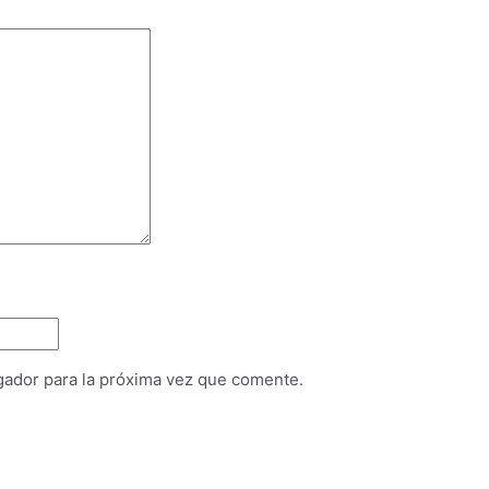
gador para la próxima vez que comente.