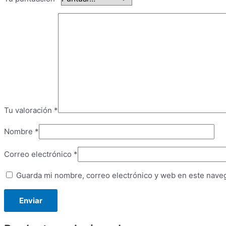
Tu valoración
*
Nombre
*
Correo electrónico
*
Guarda mi nombre, correo electrónico y web en este nave