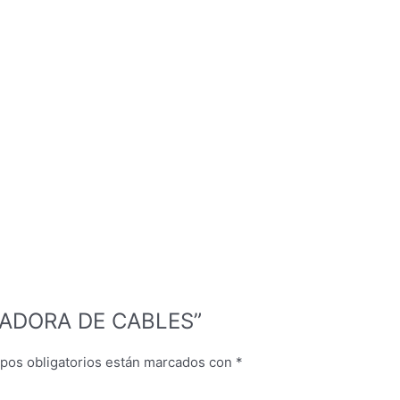
AZADORA DE CABLES”
pos obligatorios están marcados con
*