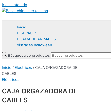
Ir al contenido
Inicio
DISFRACES
PIJAMA DE ANIMALES
disfraces halloween
Búsqueda de productos
Inicio
/
Eléctricos
/ CAJA ORGAZADORA DE
CABLES
Eléctricos
CAJA ORGAZADORA DE
CABLES