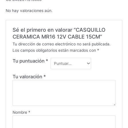
No hay valoraciones aún.
Sé el primero en valorar “CASQUILLO
CERAMICA MR16 12V CABLE 15CM”
Tu dirección de correo electrónico no será publicada.
Los campos obligatorios están marcados con
*
Tu puntuación
*
Tu valoración
*
Nombre
*