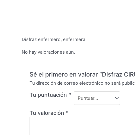
Disfraz enfermero, enfermera
No hay valoraciones aún.
Sé el primero en valorar “Disfraz CI
Tu dirección de correo electrónico no será public
Tu puntuación
*
Tu valoración
*