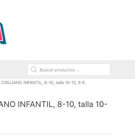
Búsqueda
de
productos
z CIRUJANO INFANTIL, 8-10, talla 10-12, 5-6
ANO INFANTIL, 8-10, talla 10-