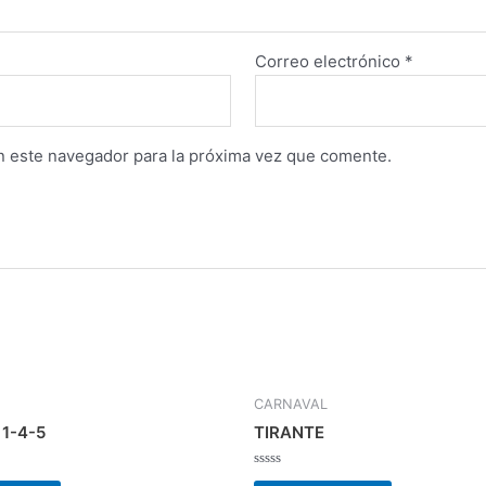
Correo electrónico
*
n este navegador para la próxima vez que comente.
CARNAVAL
 1-4-5
TIRANTE
Valorado