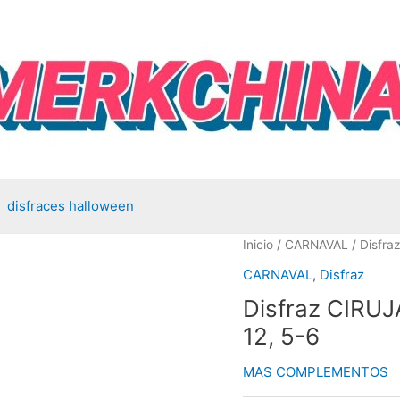
disfraces halloween
Inicio
/
CARNAVAL
/ Disfra
CARNAVAL
,
Disfraz
Disfraz CIRUJ
12, 5-6
MAS COMPLEMENTOS