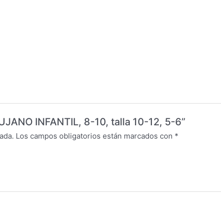
RUJANO INFANTIL, 8-10, talla 10-12, 5-6”
ada.
Los campos obligatorios están marcados con
*