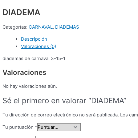
DIADEMA
Categorías:
CARNAVAL
,
DIADEMAS
Descripción
Valoraciones (0)
diademas de carnaval 3-15-1
Valoraciones
No hay valoraciones aún.
Sé el primero en valorar “DIADEMA”
Tu dirección de correo electrónico no será publicada.
Los cam
Tu puntuación
*