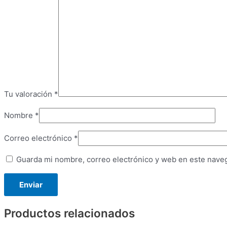
Tu valoración
*
Nombre
*
Correo electrónico
*
Guarda mi nombre, correo electrónico y web en este nave
Productos relacionados