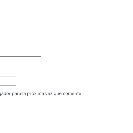
gador para la próxima vez que comente.