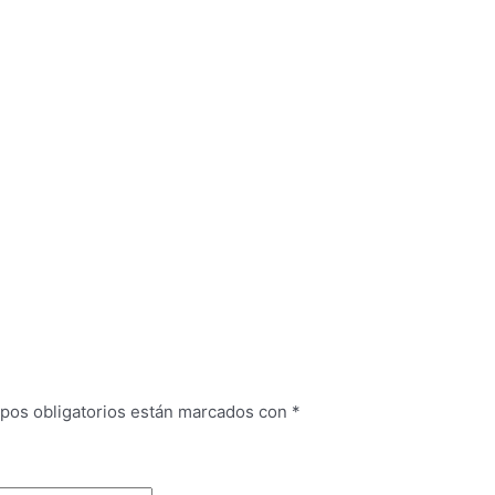
pos obligatorios están marcados con
*