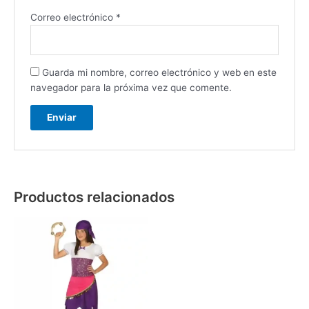
Correo electrónico
*
Guarda mi nombre, correo electrónico y web en este
navegador para la próxima vez que comente.
Productos relacionados