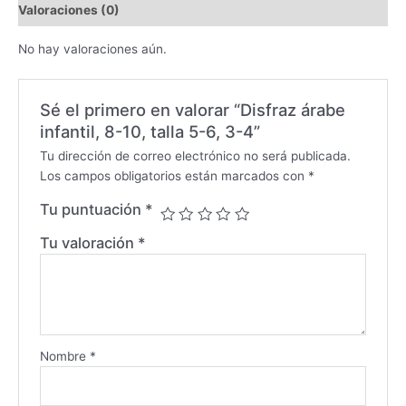
Valoraciones (0)
No hay valoraciones aún.
Sé el primero en valorar “Disfraz árabe
infantil, 8-10, talla 5-6, 3-4”
Tu dirección de correo electrónico no será publicada.
Los campos obligatorios están marcados con
*
Tu puntuación
*
Tu valoración
*
Nombre
*