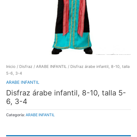
Inicio
/
Disfraz
/
ARABE INFANTIL
/ Disfraz árabe infantil, 8-10, talla
5-6, 3-4
ARABE INFANTIL
Disfraz árabe infantil, 8-10, talla 5-
6, 3-4
Categoría:
ARABE INFANTIL