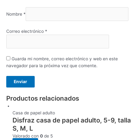
Nombre
*
Correo electrónico
*
Guarda mi nombre, correo electrónico y web en este
navegador para la próxima vez que comente.
Productos relacionados
Casa de papel adulto
Disfraz casa de papel adulto, 5-9, talla
S, M, L
Valorado con
0
de 5