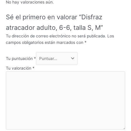
No hay valoraciones aún.
Sé el primero en valorar “Disfraz
atracador adulto, 6-6, talla S, M”
Tu dirección de correo electrónico no será publicada.
Los
campos obligatorios están marcados con
*
Tu puntuación
*
Tu valoración
*