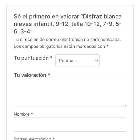
Sé el primero en valorar “Disfraz blanca
nieves infantil, 9-12, talla 10-12, 7-9, 5-
6, 3-4”
Tu dirección de correo electrónico no será publicada.
Los campos obligatorios están marcados con
*
Tu puntuación
*
Tu valoración
*
Nombre
*
Correo electrónico
*