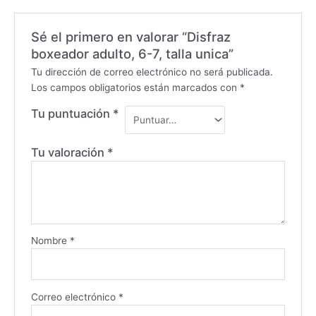
Sé el primero en valorar “Disfraz
boxeador adulto, 6-7, talla unica”
Tu dirección de correo electrónico no será publicada.
Los campos obligatorios están marcados con
*
Tu puntuación
*
Tu valoración
*
Nombre
*
Correo electrónico
*