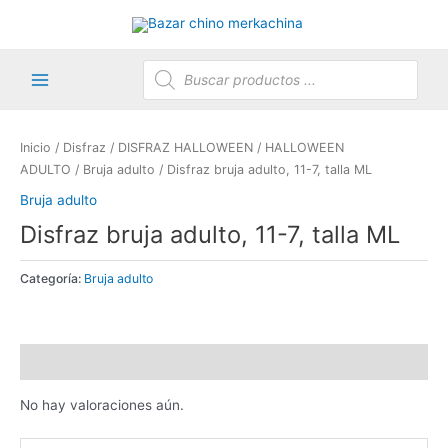
Ir
al
contenido
Búsqueda
de
productos
Main
Menu
Inicio
/
Disfraz
/
DISFRAZ HALLOWEEN
/
HALLOWEEN
ADULTO
/
Bruja adulto
/ Disfraz bruja adulto, 11-7, talla ML
Bruja adulto
Disfraz bruja adulto, 11-7, talla ML
Categoría:
Bruja adulto
Valoraciones (0)
No hay valoraciones aún.