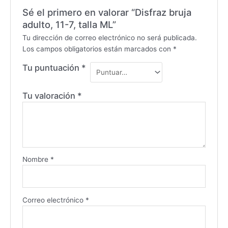
Sé el primero en valorar “Disfraz bruja
adulto, 11-7, talla ML”
Tu dirección de correo electrónico no será publicada.
Los campos obligatorios están marcados con
*
Tu puntuación
*
Tu valoración
*
Nombre
*
Correo electrónico
*