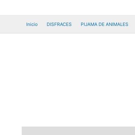
Ir
al
contenido
Inicio
DISFRACES
PIJAMA DE ANIMALES
Descripción
Valoraciones (0)