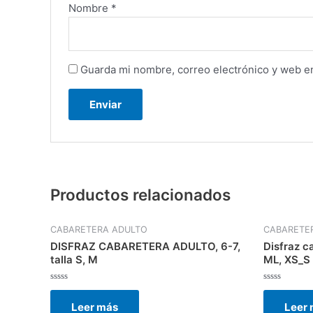
Nombre
*
Guarda mi nombre, correo electrónico y web e
Productos relacionados
CABARETERA ADULTO
CABARETE
DISFRAZ CABARETERA ADULTO, 6-7,
Disfraz ca
talla S, M
ML, XS_S
Valorado
Valorado
con
con
Leer más
Leer
0
0