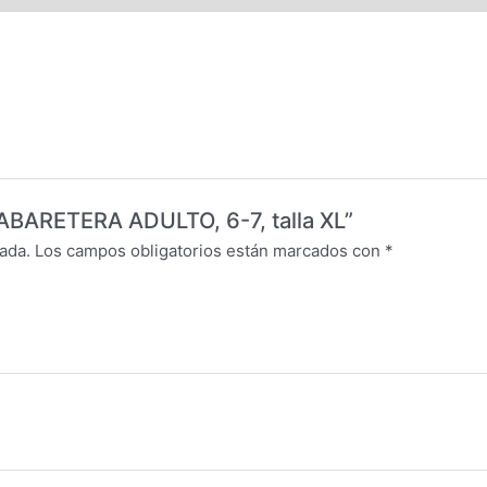
CABARETERA ADULTO, 6-7, talla XL”
ada.
Los campos obligatorios están marcados con
*