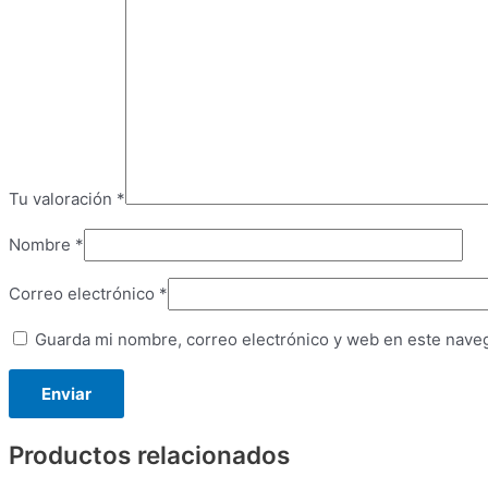
Tu valoración
*
Nombre
*
Correo electrónico
*
Guarda mi nombre, correo electrónico y web en este nave
Productos relacionados