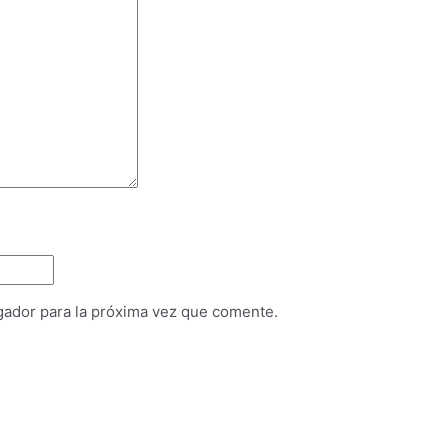
gador para la próxima vez que comente.