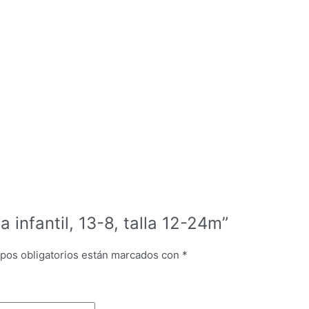
a infantil, 13-8, talla 12-24m”
pos obligatorios están marcados con
*