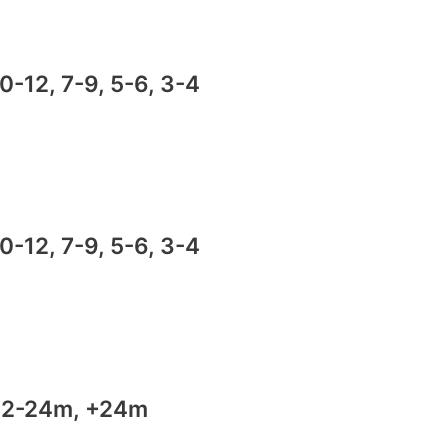
10-12, 7-9, 5-6, 3-4
10-12, 7-9, 5-6, 3-4
la 12-24m, +24m