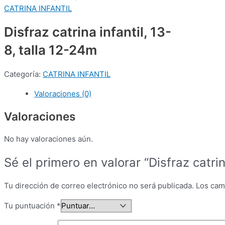
CATRINA INFANTIL
Disfraz catrina infantil, 13-
8, talla 12-24m
Categoría:
CATRINA INFANTIL
Valoraciones (0)
Valoraciones
No hay valoraciones aún.
Sé el primero en valorar “Disfraz catrin
Tu dirección de correo electrónico no será publicada.
Los cam
Tu puntuación
*