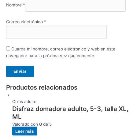
Nombre
*
Correo electrónico
*
Guarda mi nombre, correo electrónico y web en este
navegador para la próxima vez que comente.
Productos relacionados
Otros adulto
Disfraz domadora adulto, 5-3, talla XL,
ML
Valorado con
0
de 5
Leer más