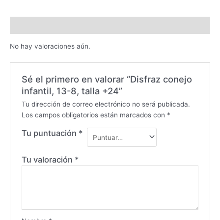
Valoraciones (0)
No hay valoraciones aún.
Sé el primero en valorar “Disfraz conejo
infantil, 13-8, talla +24”
Tu dirección de correo electrónico no será publicada.
Los campos obligatorios están marcados con
*
Tu puntuación
*
Tu valoración
*