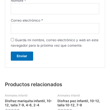
Nombre
*
Correo electrónico
*
Guarda mi nombre, correo electrónico y web en este
navegador para la próxima vez que comente.
Productos relacionados
Animales infantil
Animales infantil
Disfraz mariquita infantil, 10-
Disfraz pez infantil, 10-12,
12, talla 7-9, 4-6, 2-4
talla 10-12, 7-9