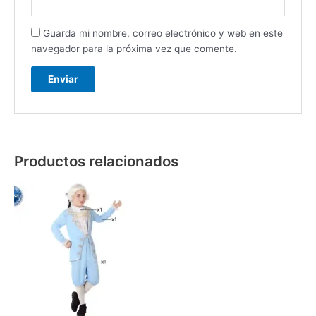
Guarda mi nombre, correo electrónico y web en este
navegador para la próxima vez que comente.
Productos relacionados