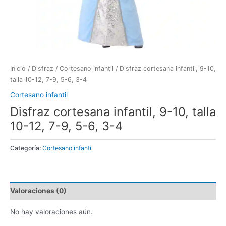
Inicio
/
Disfraz
/
Cortesano infantil
/ Disfraz cortesana infantil, 9-10,
talla 10-12, 7-9, 5-6, 3-4
Cortesano infantil
Disfraz cortesana infantil, 9-10, talla
10-12, 7-9, 5-6, 3-4
Categoría:
Cortesano infantil
Valoraciones (0)
No hay valoraciones aún.