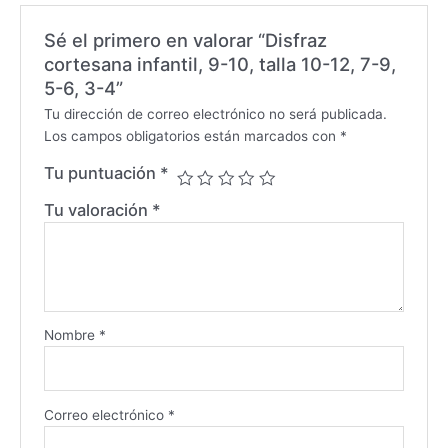
Sé el primero en valorar “Disfraz
cortesana infantil, 9-10, talla 10-12, 7-9,
5-6, 3-4”
Tu dirección de correo electrónico no será publicada.
Los campos obligatorios están marcados con
*
Tu puntuación
*
Tu valoración
*
Nombre
*
Correo electrónico
*