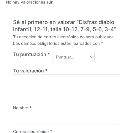
No hay valoraciones aún.
Sé el primero en valorar “Disfraz diablo
infantil, 12-11, talla 10-12, 7-9, 5-6, 3-4”
Tu dirección de correo electrónico no será publicada.
Los campos obligatorios están marcados con
*
Tu puntuación
*
Tu valoración
*
Nombre
*
Correo electrónico
*