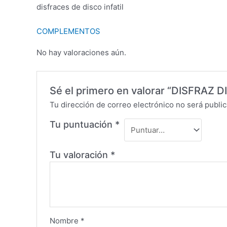
disfraces de disco infatil
COMPLEMENTOS
No hay valoraciones aún.
Sé el primero en valorar “DISFRAZ DI
Tu dirección de correo electrónico no será public
Tu puntuación
*
Tu valoración
*
Nombre
*