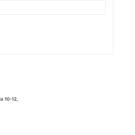
la 10-12,