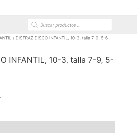
Búsqueda
de
productos
ANTIL
/ DISFRAZ DISCO INFANTIL, 10-3, talla 7-9, 5-6
 INFANTIL, 10-3, talla 7-9, 5-
L