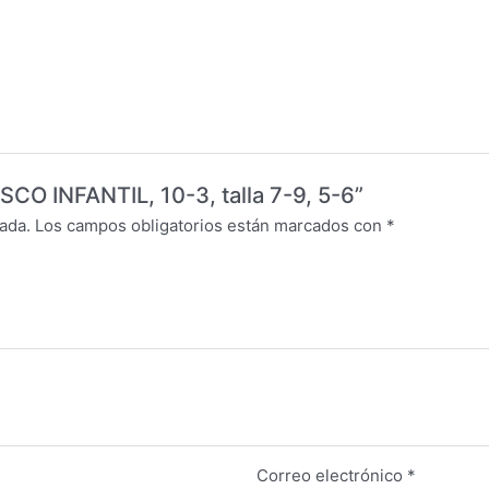
SCO INFANTIL, 10-3, talla 7-9, 5-6”
ada.
Los campos obligatorios están marcados con
*
Correo electrónico
*