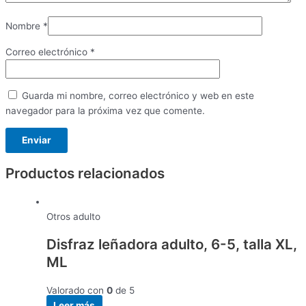
Nombre
*
Correo electrónico
*
Guarda mi nombre, correo electrónico y web en este
navegador para la próxima vez que comente.
Productos relacionados
Otros adulto
Disfraz leñadora adulto, 6-5, talla XL,
ML
Valorado con
0
de 5
Leer más