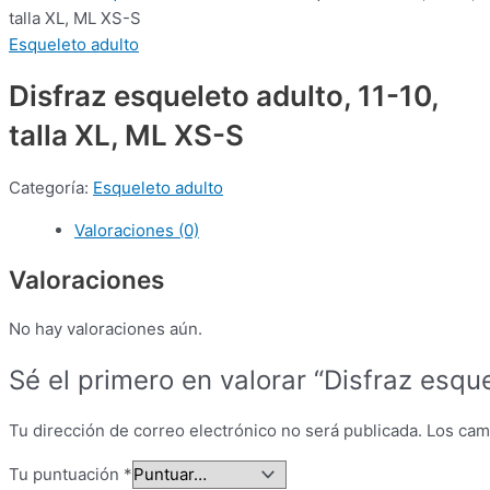
talla XL, ML XS-S
Esqueleto adulto
Disfraz esqueleto adulto, 11-10,
talla XL, ML XS-S
Categoría:
Esqueleto adulto
Valoraciones (0)
Valoraciones
No hay valoraciones aún.
Sé el primero en valorar “Disfraz esque
Tu dirección de correo electrónico no será publicada.
Los cam
Tu puntuación
*