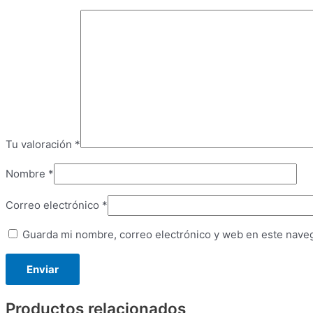
Tu valoración
*
Nombre
*
Correo electrónico
*
Guarda mi nombre, correo electrónico y web en este nave
Productos relacionados