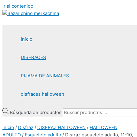
Ir al contenido
Inicio
DISFRACES
PIJAMA DE ANIMALES
disfraces halloween
Búsqueda de productos
Inicio
/
Disfraz
/
DISFRAZ HALLOWEEN
/
HALLOWEEN
ADULTO
/
Esqueleto adulto
/ Disfraz esqueleto adulto, 11-10,