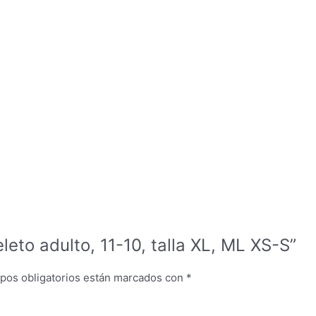
leto adulto, 11-10, talla XL, ML XS-S”
pos obligatorios están marcados con
*