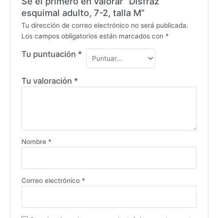
Sé el primero en valorar “Disfraz
esquimal adulto, 7-2, talla M”
Tu dirección de correo electrónico no será publicada.
Los campos obligatorios están marcados con
*
Tu puntuación
*
Tu valoración
*
Nombre
*
Correo electrónico
*