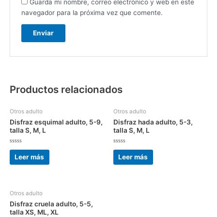
Guarda mi nombre, correo electrónico y web en este
navegador para la próxima vez que comente.
Productos relacionados
Otros adulto
Otros adulto
Disfraz esquimal adulto, 5-9,
Disfraz hada adulto, 5-3,
talla S, M, L
talla S, M, L
Valorado
Valorado
con
con
Leer más
Leer más
0
0
de
de
5
5
Otros adulto
Disfraz cruela adulto, 5-5,
talla XS, ML, XL