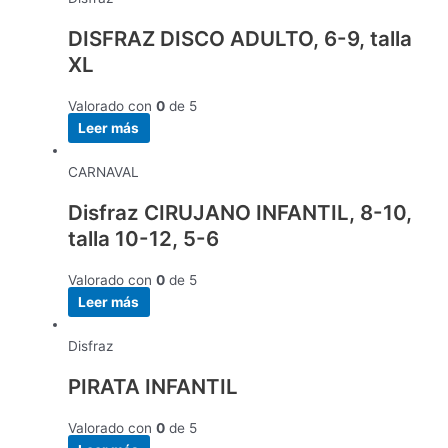
DISFRAZ DISCO ADULTO, 6-9, talla
XL
Valorado con
0
de 5
Leer más
CARNAVAL
Disfraz CIRUJANO INFANTIL, 8-10,
talla 10-12, 5-6
Valorado con
0
de 5
Leer más
Disfraz
PIRATA INFANTIL
Valorado con
0
de 5