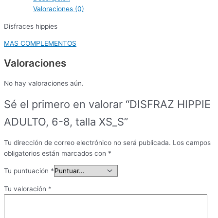
Valoraciones (0)
Disfraces hippies
MAS COMPLEMENTOS
Valoraciones
No hay valoraciones aún.
Sé el primero en valorar “DISFRAZ HIPPIE
ADULTO, 6-8, talla XS_S”
Tu dirección de correo electrónico no será publicada.
Los campos
obligatorios están marcados con
*
Tu puntuación
*
Tu valoración
*