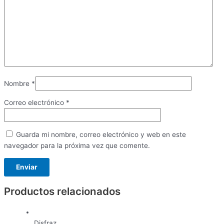
Nombre
*
Correo electrónico
*
Guarda mi nombre, correo electrónico y web en este
navegador para la próxima vez que comente.
Productos relacionados
Disfraz