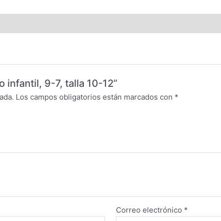
 infantil, 9-7, talla 10-12”
ada.
Los campos obligatorios están marcados con
*
Correo electrónico
*