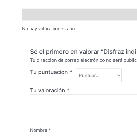
Valoraciones (0)
No hay valoraciones aún.
Sé el primero en valorar “Disfraz indio
Tu dirección de correo electrónico no será public
Tu puntuación
*
Tu valoración
*
Nombre
*