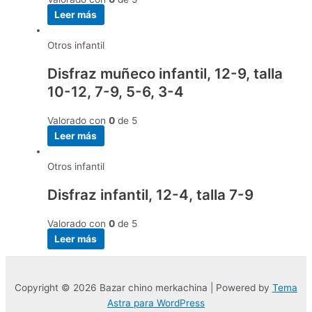
Leer más
Otros infantil
Disfraz muñeco infantil, 12-9, talla
10-12, 7-9, 5-6, 3-4
Valorado con
0
de 5
Leer más
Otros infantil
Disfraz infantil, 12-4, talla 7-9
Valorado con
0
de 5
Leer más
Copyright © 2026 Bazar chino merkachina | Powered by
Tema
Astra para WordPress