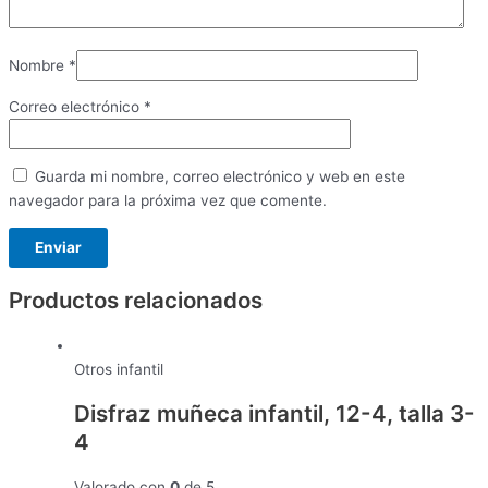
Nombre
*
Correo electrónico
*
Guarda mi nombre, correo electrónico y web en este
navegador para la próxima vez que comente.
Productos relacionados
Otros infantil
Disfraz muñeca infantil, 12-4, talla 3-
4
Valorado con
0
de 5