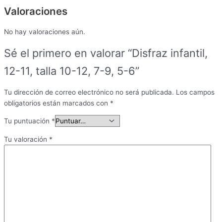
Valoraciones
No hay valoraciones aún.
Sé el primero en valorar “Disfraz infantil,
12-11, talla 10-12, 7-9, 5-6”
Tu dirección de correo electrónico no será publicada.
Los campos
obligatorios están marcados con
*
Tu puntuación
*
Tu valoración
*