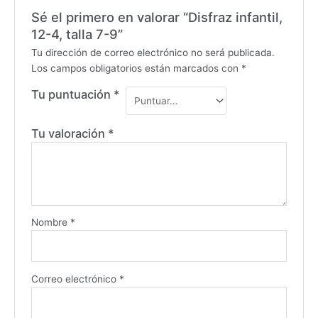
Sé el primero en valorar “Disfraz infantil,
12-4, talla 7-9”
Tu dirección de correo electrónico no será publicada.
Los campos obligatorios están marcados con
*
Tu puntuación
*
Tu valoración
*
Nombre
*
Correo electrónico
*