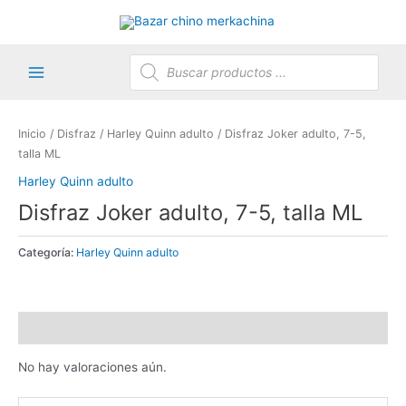
Ir
al
contenido
Búsqueda
de
productos
Main
Menu
Inicio
/
Disfraz
/
Harley Quinn adulto
/ Disfraz Joker adulto, 7-5,
talla ML
Harley Quinn adulto
Disfraz Joker adulto, 7-5, talla ML
Categoría:
Harley Quinn adulto
Valoraciones (0)
No hay valoraciones aún.