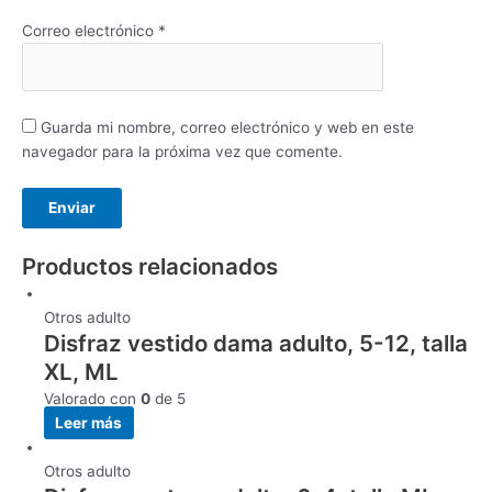
Correo electrónico
*
Guarda mi nombre, correo electrónico y web en este
navegador para la próxima vez que comente.
Productos relacionados
Otros adulto
Disfraz vestido dama adulto, 5-12, talla
XL, ML
Valorado con
0
de 5
Leer más
Otros adulto