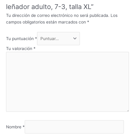
leñador adulto, 7-3, talla XL”
Tu dirección de correo electrónico no será publicada.
Los
campos obligatorios están marcados con
*
Tu puntuación
*
Tu valoración
*
Nombre
*