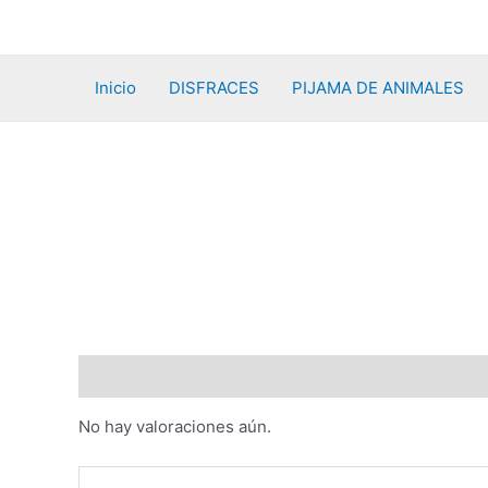
Ir
al
contenido
Inicio
DISFRACES
PIJAMA DE ANIMALES
Valoraciones (0)
No hay valoraciones aún.