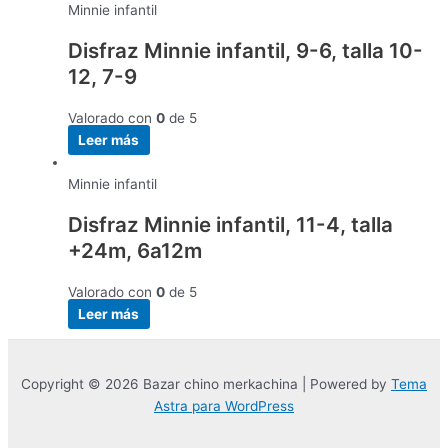
Minnie infantil
Disfraz Minnie infantil, 9-6, talla 10-
12, 7-9
Valorado con
0
de 5
Leer más
Minnie infantil
Disfraz Minnie infantil, 11-4, talla
+24m, 6a12m
Valorado con
0
de 5
Leer más
Copyright © 2026 Bazar chino merkachina | Powered by
Tema
Astra para WordPress