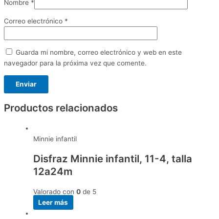
Nombre
*
Correo electrónico
*
Guarda mi nombre, correo electrónico y web en este
navegador para la próxima vez que comente.
Productos relacionados
Minnie infantil
Disfraz Minnie infantil, 11-4, talla
12a24m
Valorado con
0
de 5
Leer más