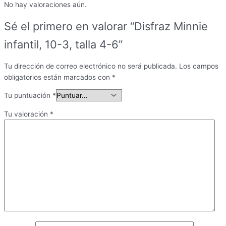
No hay valoraciones aún.
Sé el primero en valorar “Disfraz Minnie
infantil, 10-3, talla 4-6”
Tu dirección de correo electrónico no será publicada.
Los campos
obligatorios están marcados con
*
Tu puntuación
*
Tu valoración
*