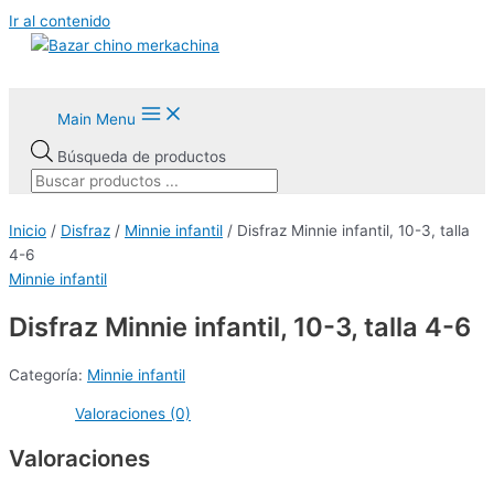
Ir al contenido
Main Menu
Búsqueda de productos
Inicio
/
Disfraz
/
Minnie infantil
/ Disfraz Minnie infantil, 10-3, talla
4-6
Minnie infantil
AGOTADO
Disfraz Minnie infantil, 10-3, talla 4-6
Categoría:
Minnie infantil
Valoraciones (0)
Valoraciones