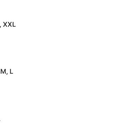
L, XXL
 M, L
L