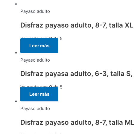
Payaso adulto
Disfraz payaso adulto, 8-7, talla X
Valorado con
0
de 5
Leer más
Payaso adulto
Disfraz payasa adulto, 6-3, talla S,
Valorado con
0
de 5
Leer más
Payaso adulto
Disfraz payaso adulto, 8-7, talla M