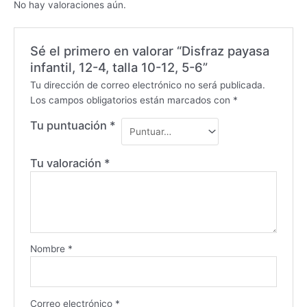
No hay valoraciones aún.
Sé el primero en valorar “Disfraz payasa
infantil, 12-4, talla 10-12, 5-6”
Tu dirección de correo electrónico no será publicada.
Los campos obligatorios están marcados con
*
Tu puntuación
*
Tu valoración
*
Nombre
*
Correo electrónico
*