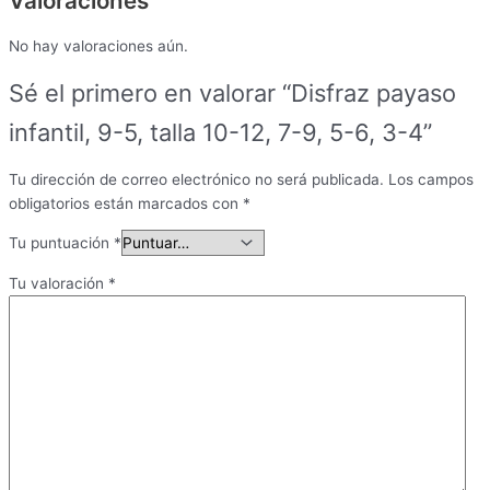
Valoraciones
No hay valoraciones aún.
Sé el primero en valorar “Disfraz payaso
infantil, 9-5, talla 10-12, 7-9, 5-6, 3-4”
Tu dirección de correo electrónico no será publicada.
Los campos
obligatorios están marcados con
*
Tu puntuación
*
Tu valoración
*