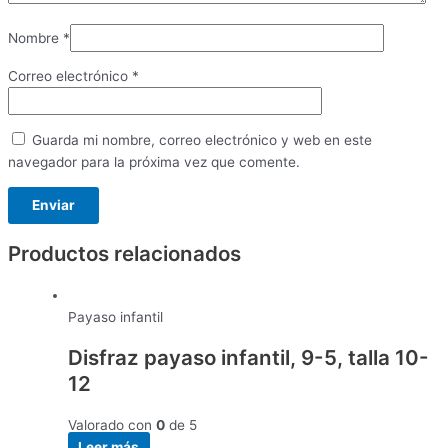
Nombre
*
Correo electrónico
*
Guarda mi nombre, correo electrónico y web en este
navegador para la próxima vez que comente.
Productos relacionados
Payaso infantil
Disfraz payaso infantil, 9-5, talla 10-
12
Valorado con
0
de 5
Leer más