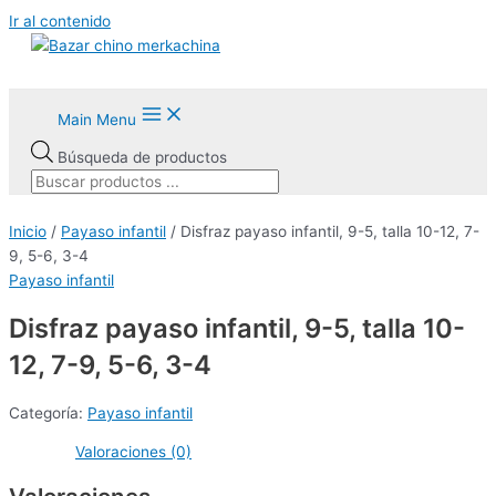
Ir al contenido
Main Menu
Búsqueda de productos
Inicio
/
Payaso infantil
/ Disfraz payaso infantil, 9-5, talla 10-12, 7-
9, 5-6, 3-4
Payaso infantil
Disfraz payaso infantil, 9-5, talla 10-
12, 7-9, 5-6, 3-4
Categoría:
Payaso infantil
Valoraciones (0)