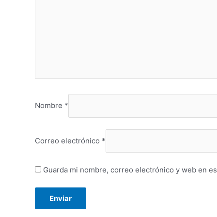
Nombre
*
Correo electrónico
*
Guarda mi nombre, correo electrónico y web en es