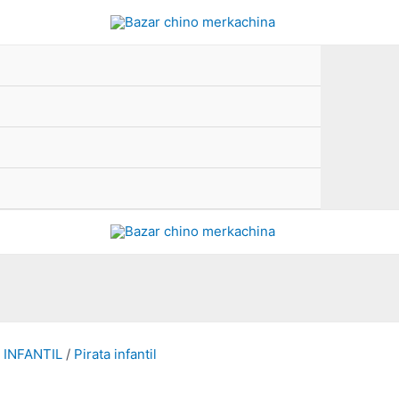
INFANTIL
/
Pirata infantil