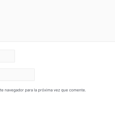
te navegador para la próxima vez que comente.